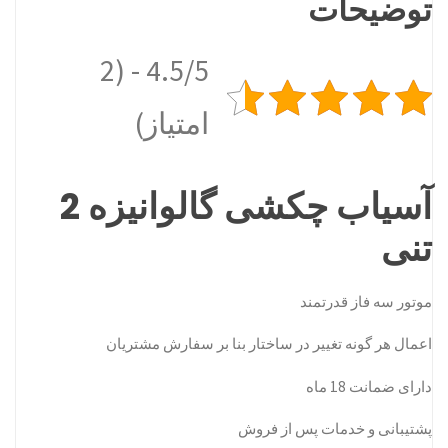
توضیحات
4.5/5 - (2
امتیاز)
آسیاب چکشی گالوانیزه 2
تنی
موتور سه فاز قدرتمند
اعمال هر گونه تغییر در ساختار بنا بر سفارش مشتریان
دارای ضمانت 18 ماه
پشتیبانی و خدمات پس از فروش