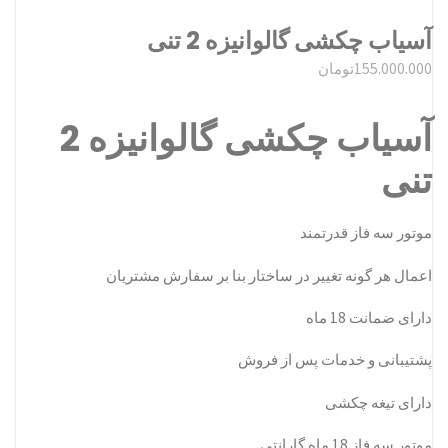
آسیاب چکشی گالوانیزه 2 تنی
155.000.000
تومان
آسیاب چکشی گالوانیزه 2
تنی
موتور سه فاز قدرتمند
اعمال هر گونه تغییر در ساختار بنا بر سفارش مشتریان
دارای ضمانت 18 ماه
پشتیبانی و خدمات پس از فروش
دارای تیغه چکشی
موتور سه فاز 18 ماه گارانتی