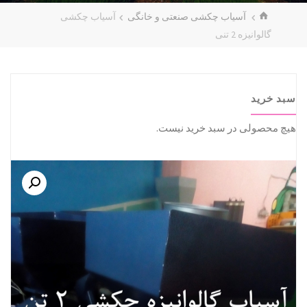
خانه
آسیاب چکشی صنعتی و خانگی
آسیاب چکشی
گالوانیزه 2 تنی
سبد خرید
هیچ محصولی در سبد خرید نیست.