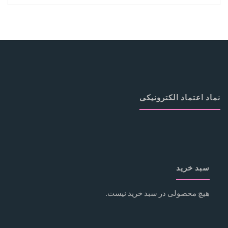
نماد اعتماد الکترونیکی
سبد خرید
هیچ محصولی در سبد خرید نیست.