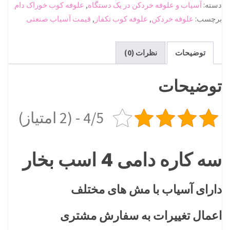
دسته:
آسیاب و علوفه خردکن در یک دستگاه
,
علوفه کوب خوراک دام
4
برچسب:
علوفه خردکن
,
علوفه کوب تکفاز
,
قیمت آسیاب صنعتی
اسب
بخار
عدد
توضیحات
نظرات (0)
توضیحات
4/5 - (2 امتیاز)
سه کاره دامی 4 اسب بخار
دارای آسیاب با مش های مختلف
اعمال تغییرات به سفارش مشتری