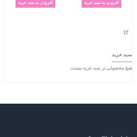
افزودن به سبد خرید
افزودن به سبد خرید
سبد خرید
هیچ محصولی در سبد خرید نیست.