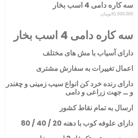
سه کاره دامی 4 اسب بخار
91.000.000
تومان
سه کاره دامی 4 اسب بخار
دارای آسیاب با مش های مختلف
اعمال تغییرات به سفارش مشتری
دارای رنده خرد کن انواع سیب زمینی و چغندر
و … جهت زراعی و دامی
ارسال به تمام نقاط کشور
دارای علوفه کوب با دهنه 20 / 40 / 80