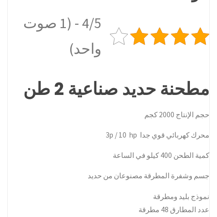
4/5 - (1 صوت
واحد)
مطحنة حديد صناعية 2 طن
حجم الإنتاج 2000 كجم
محرك كهربائي قوي جدا 3p / 10 hp
كمية الطحن 400 كيلو في الساعة
جسم وشفرة المطرقة مصنوعان من حدید
نموذج بليد ومطرقة
عدد المطارق 48 مطرقة