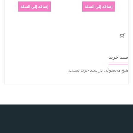
إضافة إلى السلة
إضافة إلى السلة
سبد خرید
هیچ محصولی در سبد خرید نیست.