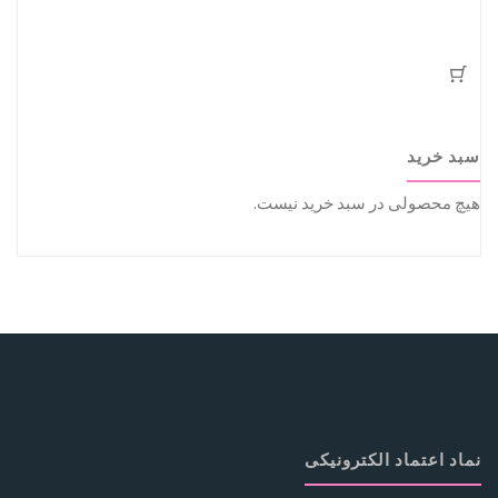
سبد خرید
هیچ محصولی در سبد خرید نیست.
نماد اعتماد الکترونیکی