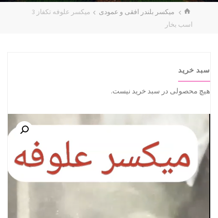
خانه
میکسر بلندر افقی و عمودی
میکسر علوفه تکفاز 3
اسب بخار
سبد خرید
هیچ محصولی در سبد خرید نیست.