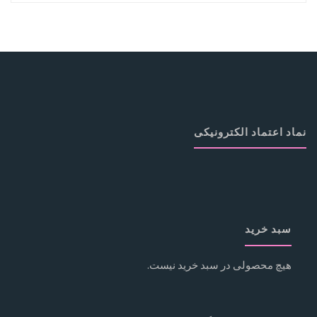
نماد اعتماد الکترونیکی
سبد خرید
هیچ محصولی در سبد خرید نیست.