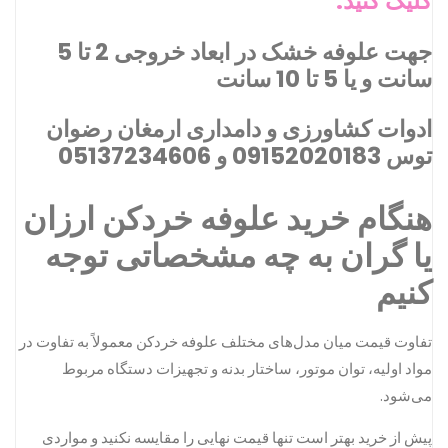
کلیک کنید.
جهت علوفه خشک در ابعاد خروجی 2 تا 5
سانت و یا 5 تا 10 سانت
ادوات کشاورزی و دامداری ارمغان رضوان
توس 09152020183 و 05137234606
هنگام خرید علوفه خردکن ارزان
یا گران به چه مشخصاتی توجه
کنیم
تفاوت قیمت میان مدل‌های مختلف علوفه خردکن معمولاً به تفاوت در
مواد اولیه، توان موتور، ساختار بدنه و تجهیزات دستگاه مربوط
می‌شود.
پیش از خرید بهتر است تنها قیمت نهایی را مقایسه نکنید و مواردی