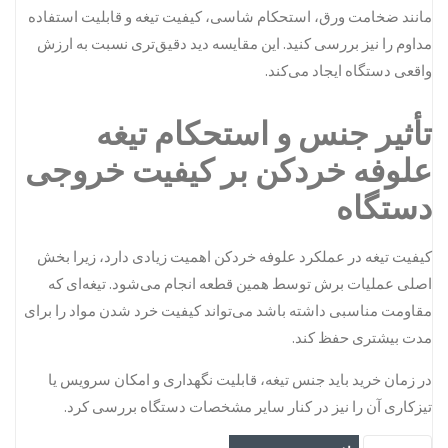
مانند ضخامت ورق، استحکام شاسی، کیفیت تیغه و قابلیت استفاده
مداوم را نیز بررسی کنید. این مقایسه دید دقیق‌تری نسبت به ارزش
واقعی دستگاه ایجاد می‌کند.
تأثیر جنس و استحکام تیغه
علوفه خردکن بر کیفیت خروجی
دستگاه
کیفیت تیغه در عملکرد علوفه خردکن اهمیت زیادی دارد، زیرا بخش
اصلی عملیات برش توسط همین قطعه انجام می‌شود. تیغه‌ای که
مقاومت مناسبی داشته باشد می‌تواند کیفیت خرد شدن مواد را برای
مدت بیشتری حفظ کند.
در زمان خرید باید جنس تیغه، قابلیت نگهداری و امکان سرویس یا
تیزکاری آن را نیز در کنار سایر مشخصات دستگاه بررسی کرد.
یونجه