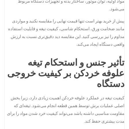
مواد اولیه، توان موتور، ساختار بدنه و تجهیزات دستگاه مربوط
می‌شود.
پیش از خرید بهتر است تنها قیمت نهایی را مقایسه نکنید و مواردی
مانند ضخامت ورق، استحکام شاسی، کیفیت تیغه و قابلیت استفاده
مداوم را نیز بررسی کنید. این مقایسه دید دقیق‌تری نسبت به ارزش
واقعی دستگاه ایجاد می‌کند.
تأثیر جنس و استحکام تیغه
علوفه خردکن بر کیفیت خروجی
دستگاه
کیفیت تیغه در عملکرد علوفه خردکن اهمیت زیادی دارد، زیرا بخش
اصلی عملیات برش توسط همین قطعه انجام می‌شود. تیغه‌ای که
مقاومت مناسبی داشته باشد می‌تواند کیفیت خرد شدن مواد را برای
مدت بیشتری حفظ کند.