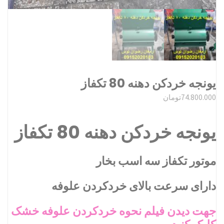
یونجه خردکن دهنه 80 تکفاز
74.800.000
تومان
یونجه خردکن دهنه 80 تکفاز
موتور تکفاز سه اسب بخار
دارای سرعت بالای خردکردن علوفه
جهت دیدن فیلم نحوه خردکردن علوفه خشک