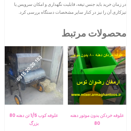
در زمان خرید باید جنس تیغه، قابلیت نگهداری و امکان سرویس یا
تیزکاری آن را نیز در کنار سایر مشخصات دستگاه بررسی کرد.
محصولات مرتبط
علوفه خردکن بدون موتور دهنه
علوفه کوب 1/5 تن دهنه 80
80
بزرگ