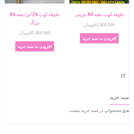
علوفه کوب دهنه 80 بنزینی
علوفه کوب 1/5 تن دهنه 80
بزرگ
62.800.000
تومان
85.900.000
تومان
افزودن به سبد خرید
افزودن به سبد خرید
سبد خرید
هیچ محصولی در سبد خرید نیست.