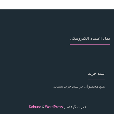
نماد اعتماد الکترونیکی
سبد خرید
هیچ محصولی در سبد خرید نیست.
قدرت گرفته از
Kahuna
WordPress
&
.