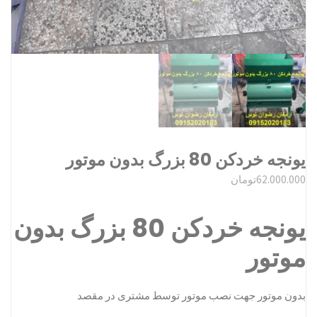
یونجه خردکن 80 بزرگ بدون موتور
62.000.000
تومان
یونجه خردکن 80 بزرگ بدون
موتور
بدون موتور جهت نصب موتور توسط مشتری در مقصد