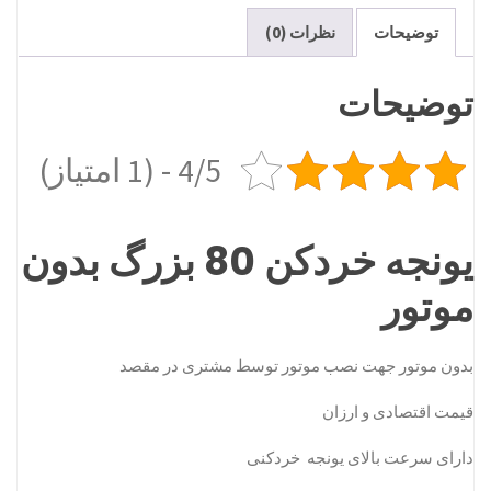
موتور
توضیحات
نظرات (0)
عدد
توضیحات
4/5 - (1 امتیاز)
یونجه خردکن 80 بزرگ بدون
موتور
بدون موتور جهت نصب موتور توسط مشتری در مقصد
قیمت اقتصادی و ارزان
دارای سرعت بالای یونجه خردکنی